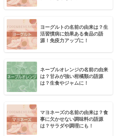
ヨーグルトの名前の由来は？生
活習慣病に効果ある食品の語
源！免疫力アップに！
ネーブルオレンジの名前の由来
は？甘みが強い柑橘類の語源
は？生食やジャムに！
マヨネーズの名前の由来は？食
事に欠かせない調味料の語源
は？サラダや調理にも！