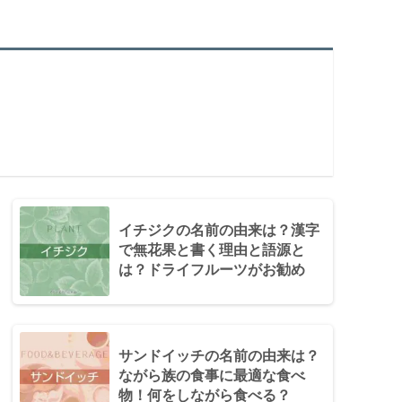
イチジクの名前の由来は？漢字
で無花果と書く理由と語源と
は？ドライフルーツがお勧め
サンドイッチの名前の由来は？
ながら族の食事に最適な食べ
物！何をしながら食べる？