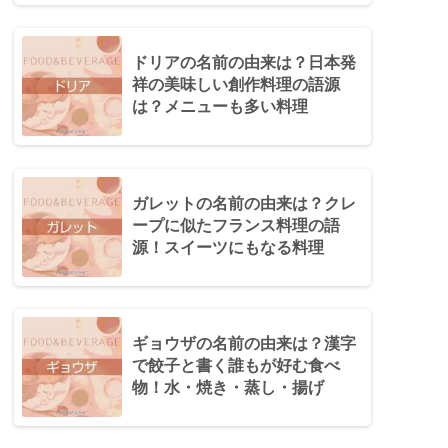
ドリアの名前の由来は？日本発
祥の美味しい創作料理の語源
は？メニューも多い料理
ガレットの名前の由来は？クレ
ープに似たフランス料理の語
源！スイーツにもなる料理
ギョウザの名前の由来は？漢字
で餃子と書く誰もが好む食べ
物！水・焼き・蒸し・揚げ