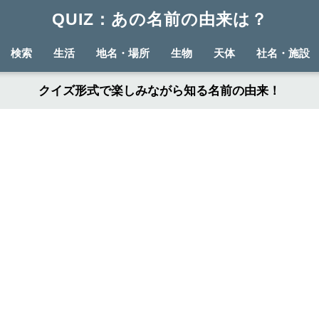
QUIZ：あの名前の由来は？
検索
生活
地名・場所
生物
天体
社名・施設
クイズ形式で楽しみながら知る名前の由来！