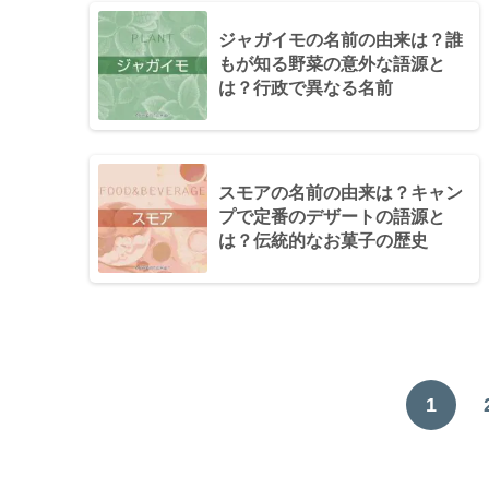
ジャガイモの名前の由来は？誰
もが知る野菜の意外な語源と
は？行政で異なる名前
スモアの名前の由来は？キャン
プで定番のデザートの語源と
は？伝統的なお菓子の歴史
1