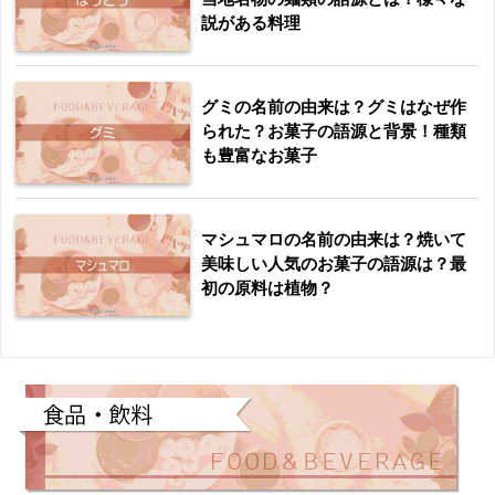
説がある料理
グミの名前の由来は？グミはなぜ作
られた？お菓子の語源と背景！種類
も豊富なお菓子
マシュマロの名前の由来は？焼いて
美味しい人気のお菓子の語源は？最
初の原料は植物？