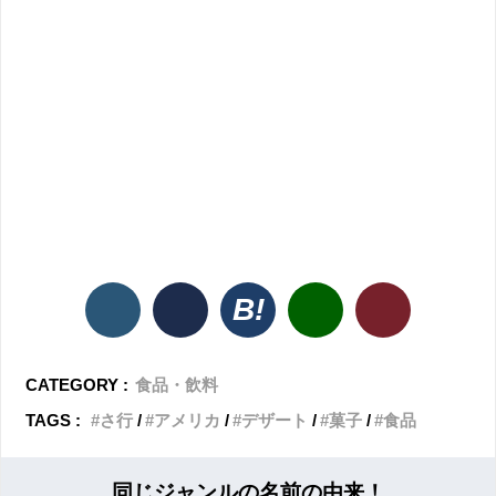
CATEGORY :
食品・飲料
TAGS :
さ行
アメリカ
デザート
菓子
食品
同じジャンルの名前の由来！