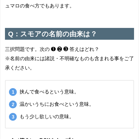
ュマロの食べ方でもあります。
Q：スモアの名前の由来は？
三択問題です。次の ❶ ❷ ❸ 答えはどれ？
※名前の由来には諸説・不明確なものも含まれる事をご了
承ください。
挟んで食べるという意味。
温かいうちにお食べという意味。
もう少し欲しいの意味。