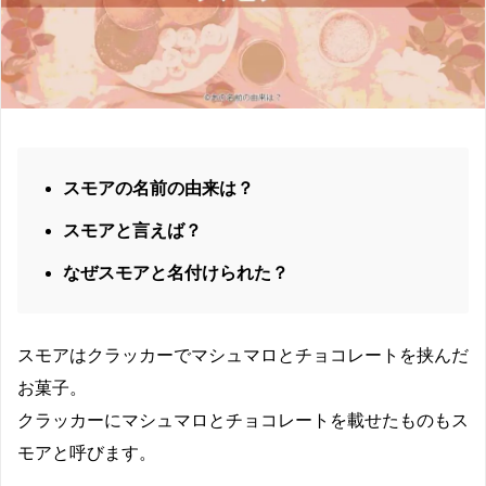
スモアの名前の由来は？
スモアと言えば？
なぜスモアと名付けられた？
スモアはクラッカーでマシュマロとチョコレートを挟んだ
お菓子。
クラッカーにマシュマロとチョコレートを載せたものも
ス
モアと呼びます。