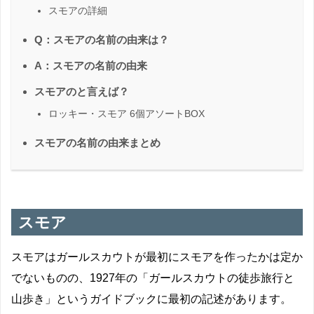
スモアの詳細
Q：スモアの名前の由来は？
A：スモアの名前の由来
スモアのと言えば？
ロッキー・スモア 6個アソートBOX
スモアの名前の由来まとめ
スモア
スモアはガールスカウトが最初にスモアを作ったかは定か
でないものの、1927年の「ガールスカウトの徒歩旅行と
山歩き」というガイドブックに最初の記述があります。