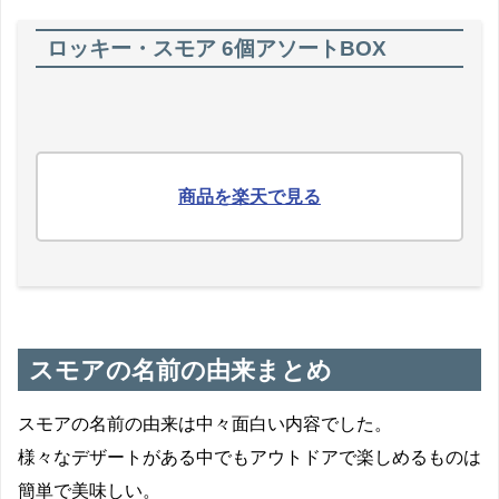
ロッキー・スモア 6個アソートBOX
商品を楽天で見る
スモアの名前の由来まとめ
スモアの名前の由来は中々面白い内容でした。
様々なデザートがある中でもアウトドアで楽しめるものは
簡単で美味しい。