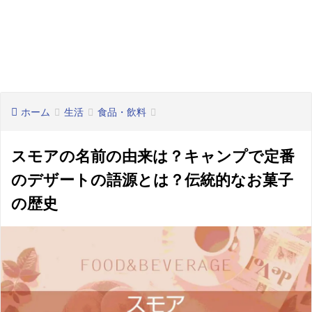
ホーム
生活
食品・飲料
スモアの名前の由来は？キャンプで定番
のデザートの語源とは？伝統的なお菓子
の歴史