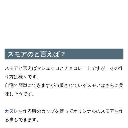
もう少し欲しいの意味
スモアのと言えば？
スモアと言えばマシュマロとチョコレートですが、その作
り方は様々です。
自宅で簡単にできますが市販されているスモアはさらに美
味しそうです。
カヌレ
を作る時のカップを使ってオリジナルのスモアを作
る事もできます。