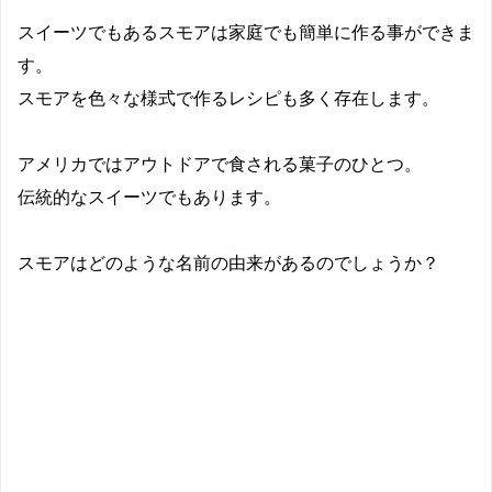
スイーツでもある
スモアは家庭でも簡単に作る事ができま
す。
スモアを色々な様式で作るレシピも多く存在します。
アメリカではアウトドアで食される菓子のひとつ。
伝統的なスイーツでもあります。
スモアはどのような名前の由来があるのでしょうか？