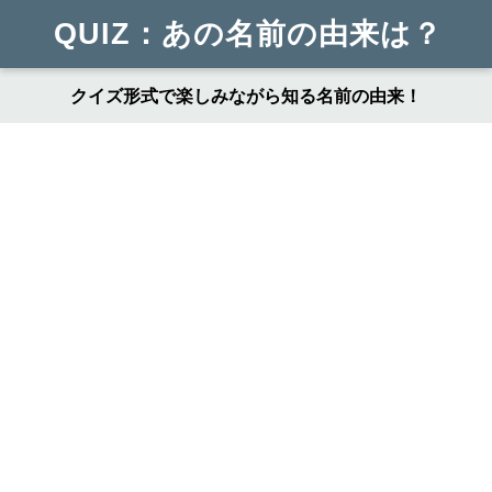
QUIZ：あの名前の由来は？
クイズ形式で楽しみながら知る名前の由来！