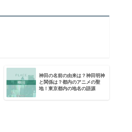
神田の名前の由来は？神田明神
と関係は？都内のアニメの聖
地！東京都内の地名の語源