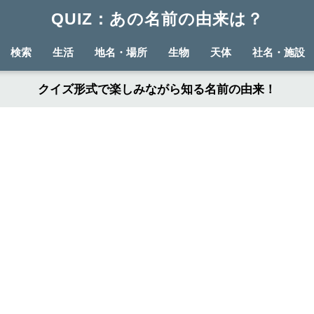
QUIZ：あの名前の由来は？
検索
生活
地名・場所
生物
天体
社名・施設
クイズ形式で楽しみながら知る名前の由来！