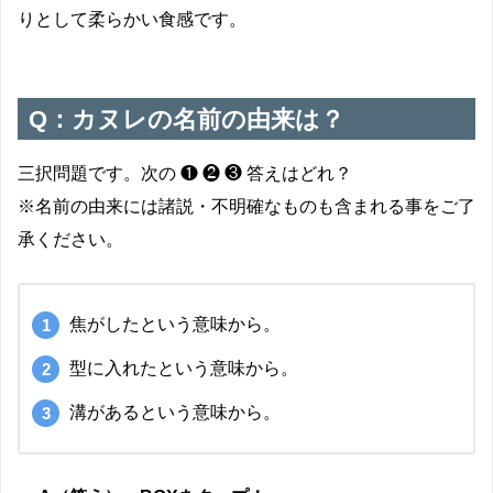
りとして柔らかい食感です。
Q：カヌレの名前の由来は？
三択問題です。次の ❶ ❷ ❸ 答えはどれ？
※名前の由来には諸説・不明確なものも含まれる事をご了
承ください。
焦がしたという意味から。
型に入れたという意味から。
溝があるという意味から。