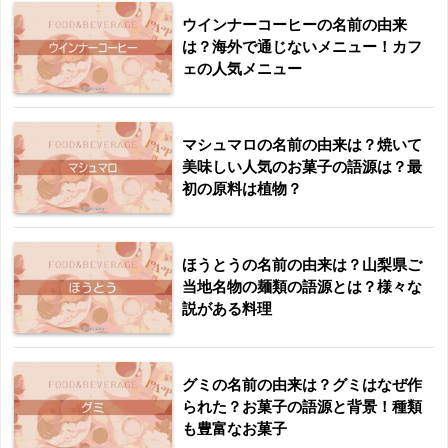
ウインナーコーヒーの名前の由来
は？海外で通じないメニュー！カフ
ェの人気メニュー
マシュマロの名前の由来は？焼いて
美味しい人気のお菓子の語源は？最
初の原料は植物？
ほうとうの名前の由来は？山梨県ご
当地名物の麺類の語源とは？様々な
説がある料理
グミの名前の由来は？グミはなぜ作
られた？お菓子の語源と背景！種類
も豊富なお菓子