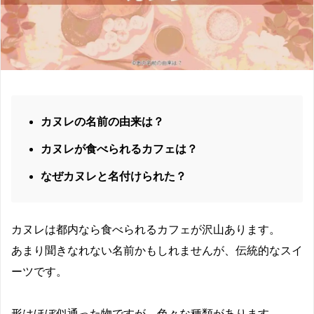
カヌレの名前の由来は？
カヌレが食べられるカフェは？
なぜカヌレと名付けられた？
カヌレは都内なら食べられるカフェが沢山あります。
あまり聞きなれない名前かもしれませんが、伝統的なスイ
ーツです。
形はほぼ似通った物ですが、色々な種類があります。