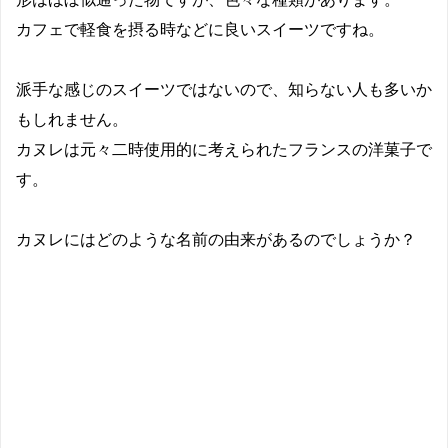
カフェで軽食を摂る時などに良いスイーツですね。
派手な感じのスイーツではないので、知らない人も多いか
もしれません。
カヌレは元々二時使用的に考えられたフランスの洋菓子で
す。
カヌレにはどのような名前の由来があるのでしょうか？