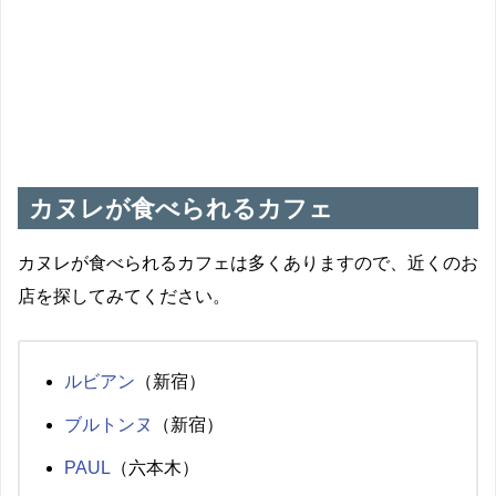
カヌレ=溝がついた
みつろう
カヌレが食べられるカフェ
カヌレが食べられるカフェは多くありますので、近くのお
店を探してみてください。
ルビアン
（新宿）
ブルトンヌ
（新宿）
PAUL
（六本木）