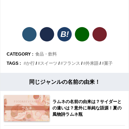
CATEGORY :
食品・飲料
TAGS :
か行
スイーツ
フランス
外来語
菓子
同じジャンルの名前の由来！
ラムネの名前の由来は？サイダーと
の違いは？意外に単純な語源！夏の
風物詩ラムネ瓶