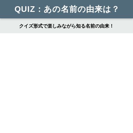
QUIZ：あの名前の由来は？
クイズ形式で楽しみながら知る名前の由来！