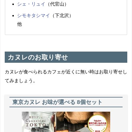
シェ・リュイ
（代官山）
シモキタシマイ
（下北沢）
他
カヌレのお取り寄せ
カヌレが食べられるカフェが近くに無い時はお取り寄せし
てみましょう。
東京カヌレ お味が選べる 8個セット