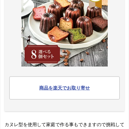
商品を楽天でお取り寄せ
カヌレ型を使用して家庭で作る事もできますので挑戦して