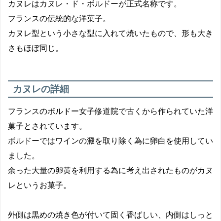
カヌレはカヌレ・ド・ボルドーが正式名称です。
フランスの伝統的な洋菓子。
カヌレ型という小さな型に入れて焼いたもので、形も大き
さもほぼ同じ。
カヌレの詳細
フランスのボルドー女子修道院で古くから作られていた洋
菓子とされています。
ボルドーではワインの澱を取り除く為に卵白を使用してい
ました。
余った大量の卵黄を利用する為に考え出されたものがカヌ
レというお菓子。
外側は黒めの焼き色が付いて固く香ばしい、内側はしっと