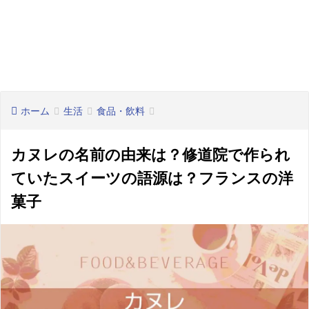
ホーム
生活
食品・飲料
カヌレの名前の由来は？修道院で作られ
ていたスイーツの語源は？フランスの洋
菓子