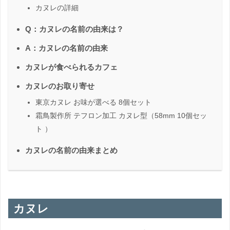
カヌレの詳細
Q：カヌレの名前の由来は？
A：カヌレの名前の由来
カヌレが食べられるカフェ
カヌレのお取り寄せ
東京カヌレ お味が選べる 8個セット
霜鳥製作所 テフロン加工 カヌレ型（58mm 10個セッ
ト ）
カヌレの名前の由来まとめ
カヌレ