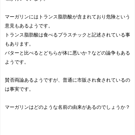
マーガリンにはトランス脂肪酸が含まれており危険という
意見もあるようです。
トランス脂肪酸は食べるプラスチックと記述されている事
もあります。
バターと比べるとどちらが体に悪いか？などの論争もある
ようです。
賛否両論あるようですが、普通に市販され食されているの
は事実です。
マーガリンはどのような名前の由来があるのでしょうか？