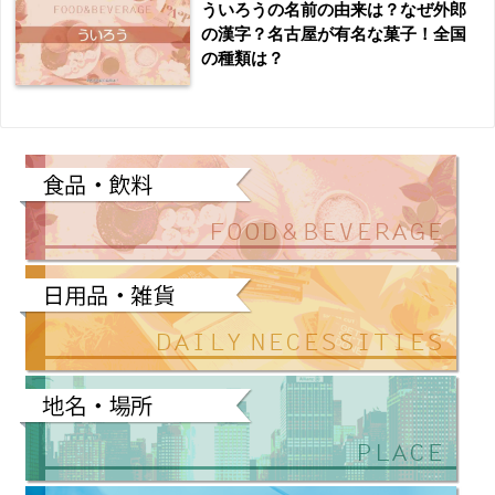
ういろうの名前の由来は？なぜ外郎
の漢字？名古屋が有名な菓子！全国
の種類は？