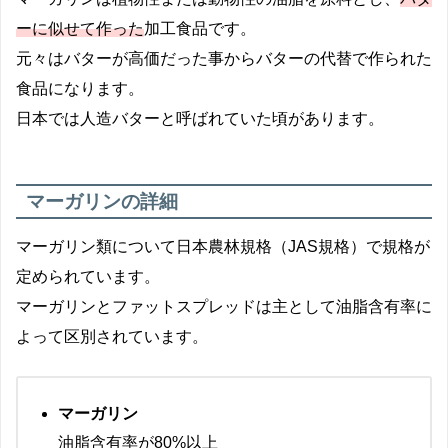
ーに似せて作った
加工食品です。
元々はバターが高価だった事からバターの代替で作られた
食品になります。
日本では人造バターと呼ばれていた頃があります。
マーガリンの詳細
マーガリン類について
日本農林規格（JAS規格）で規格が
定められています。
マーガリンとファットスプレッドは主として油脂含有率に
よって区別されています。
マーガリン
油脂含有率が80%以上