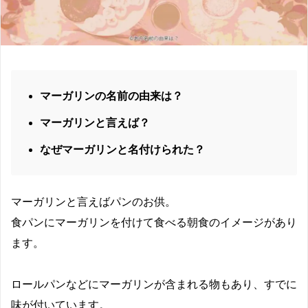
マーガリンの名前の由来は？
マーガリンと言えば？
なぜマーガリンと名付けられた？
マーガリンと言えばパンのお供。
食パンにマーガリンを付けて食べる朝食のイメージがあり
ます。
ロールパンなどにマーガリンが含まれる物もあり、すでに
味が付いています。