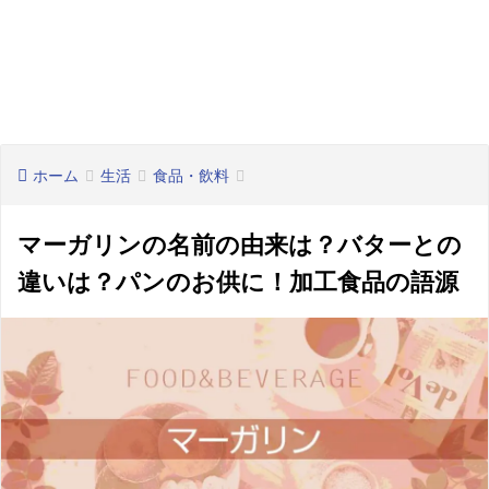
ホーム
生活
食品・飲料
マーガリンの名前の由来は？バターとの
違いは？パンのお供に！加工食品の語源