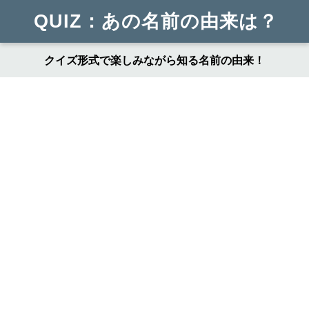
QUIZ：あの名前の由来は？
クイズ形式で楽しみながら知る名前の由来！