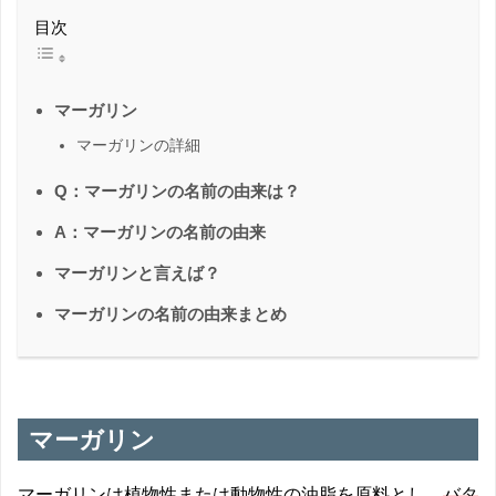
目次
マーガリン
マーガリンの詳細
Q：マーガリンの名前の由来は？
A：マーガリンの名前の由来
マーガリンと言えば？
マーガリンの名前の由来まとめ
マーガリン
マーガリンは植物性または動物性の油脂を原料とし、
バタ