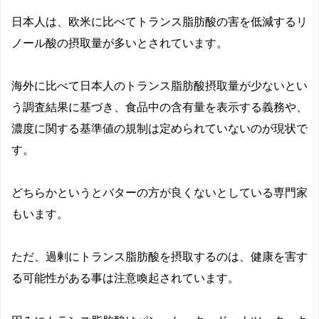
日本人は、
欧米に比べてトランス脂肪酸の害を低減するリ
ノール酸の摂取量が多いとされています。
海外に比べて日本人のトランス脂肪酸摂取量が少ないとい
う調査結果に基づき、食品中の含有量を表示する義務や、
濃度に関する基準値の規制は定められていないのが現状で
す。
どちらかというとバターの方が良くないとしている専門家
もいます。
ただ、
過剰にトランス脂肪酸を摂取するのは、健康を害す
る可能性がある事は注意喚起されています。