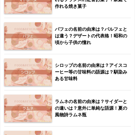
作れる焼き菓子
パフェの名前の由来は？パルフェと
は違う？デザートの代表格！昭和の
頃から子供の憧れ
シロップの名前の由来は？アイスコ
ーヒー等の甘味料の語源は？馴染み
ある甘味料
ラムネの名前の由来は？サイダーと
の違いは？意外に単純な語源！夏の
風物詩ラムネ瓶