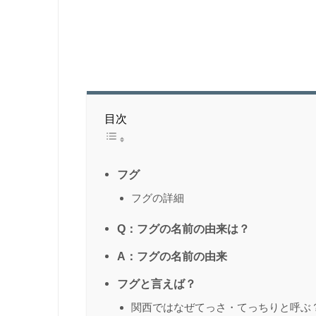
目次
フグ
フグの詳細
Q：フグの名前の由来は？
A：フグの名前の由来
フグと言えば？
関西ではなぜてっさ・てっちりと呼ぶ