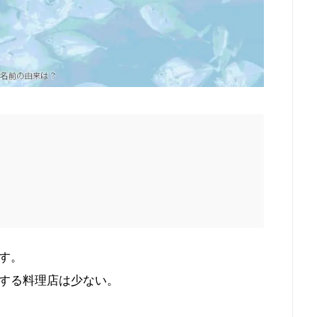
す。
する料理店は少ない。