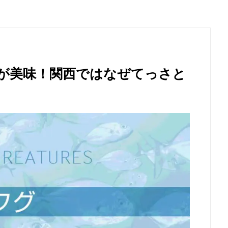
が美味！関西ではなぜてっさと