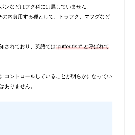
ボンなどはフグ科には属していません。
、その内食用する種として、トラフグ、マフグなど
知されており、英語では
“puffer fish” と呼ばれて
にコントロールしていることが明らかになってい
はありません。