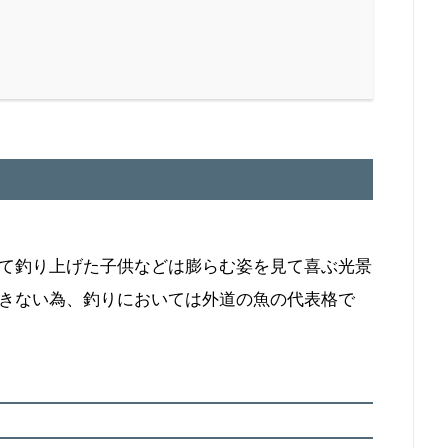
て釣り上げた子供などは膨らむ姿を見て喜ぶ光景
きない為、釣りにおいては外道の魚の代表格で