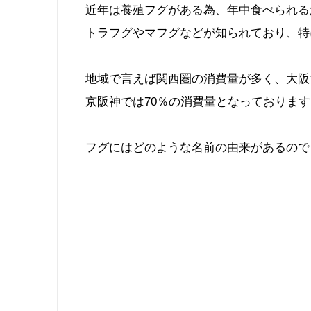
近年は養殖フグがある為、年中食べられる
トラフグやマフグなどが知られており、特
地域で言えば関西圏の消費量が多く、大阪
京阪神では70％の消費量となっております
フグにはどのような名前の由来があるので