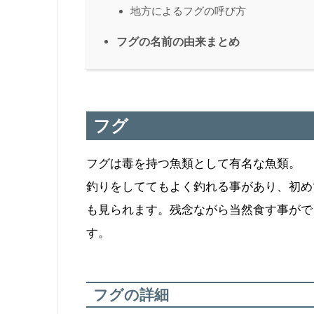
地方によるフグの呼び方
フグの名前の由来まとめ
フグ
フグは毒を持つ魚類として有名な魚類。
釣りをしててもよく釣れる事があり、初め
も見られます。残念ながら当然食す事がで
す。
フグの詳細