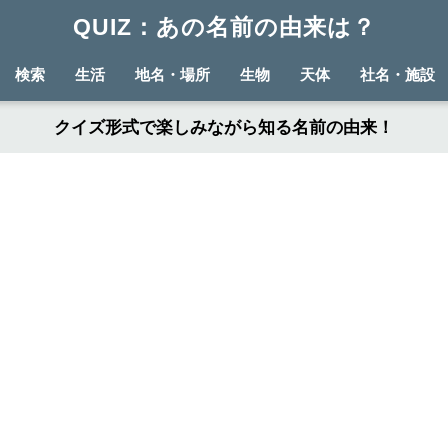
QUIZ：あの名前の由来は？
検索
生活
地名・場所
生物
天体
社名・施設
クイズ形式で楽しみながら知る名前の由来！