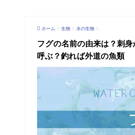
ホーム
生物
水の生物
フグの名前の由来は？刺身
呼ぶ？釣れば外道の魚類