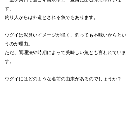
す。
釣り人からは外道とされる魚でもあります。
ウグイは泥臭いイメージが強く、釣っても不味いからとい
うのが理由。
ただ、調理法や時期によって美味しい魚とも言われていま
す。
ウグイにはどのような名前の由来があるのでしょうか？