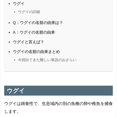
ウグイ
ウグイの詳細
Q：ウグイの名前の由来は？
A：ウグイの名前の由来
ウグイと言えば？
ウグイの名前の由来まとめ
今回出てきた難しい単語のおさらい
ウグイ
ウグイは雑食性で、生息域内の別の魚種の卵や稚魚を捕食
します。