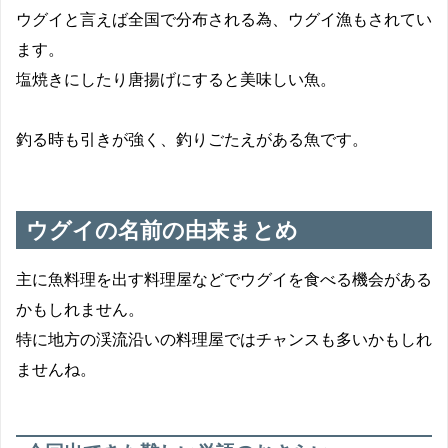
ウグイと言えば全国で分布される為、ウグイ漁もされてい
ます。
塩焼きにしたり唐揚げにすると美味しい魚。
釣る時も引きが強く、釣りごたえがある魚です。
ウグイの名前の由来まとめ
主に魚料理を出す料理屋などでウグイを食べる機会がある
かもしれません。
特に地方の渓流沿いの料理屋ではチャンスも多いかもしれ
ませんね。