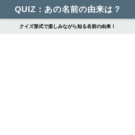
QUIZ：あの名前の由来は？
クイズ形式で楽しみながら知る名前の由来！