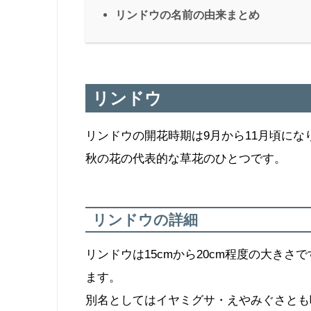
リンドウの名前の由来まとめ
リンドウ
リンドウの開花時期は9月から11月頃にな
秋の花の代表的な草花のひとつです。
リンドウの詳細
リンドウは15cmから20cm程度の大き
ます。
別名としてはイヤミグサ・えやみぐさとも