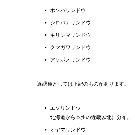
ホソバリンドウ
シロバナリンドウ
キリシマリンドウ
クマガワリンドウ
アケボノリンドウ
近縁種としては下記のものがあります。
エゾリンドウ
北海道から本州の近畿以北に分布。
オヤマリンドウ