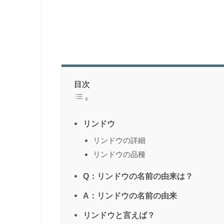
目次
リンドウ
リンドウの詳細
リンドウの品種
Q：リンドウの名前の由来は？
A：リンドウの名前の由来
リンドウと言えば？