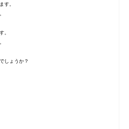
ます。
。
す。
。
でしょうか？