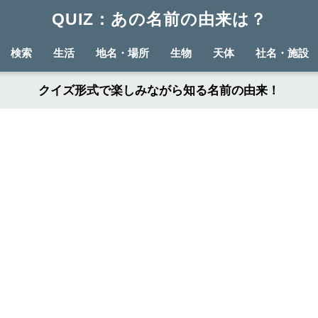
QUIZ：あの名前の由来は？
検索
生活
地名・場所
生物
天体
社名・施設
クイズ形式で楽しみながら知る名前の由来！