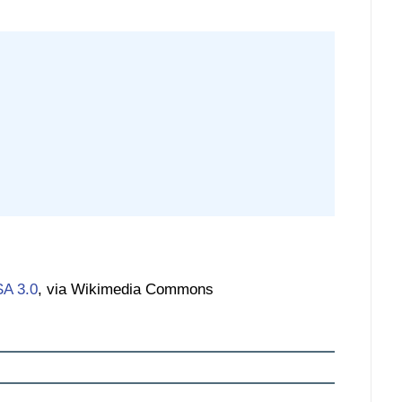
A 3.0
, via Wikimedia Commons