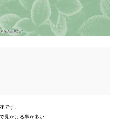
花です。
で見かける事が多い。