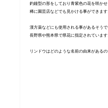
釣鐘型の形をしており青紫色の花を咲かせ
稀に園芸店などでも見かける事ができます
漢方薬などにも使用される事があるそうで
長野県や熊本県で県花に指定されています
リンドウはどのような名前の由来があるの