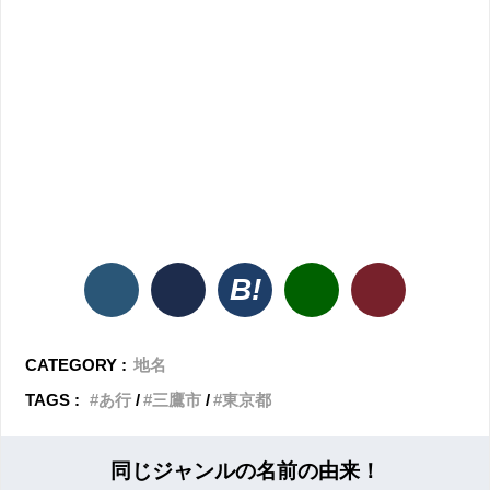
CATEGORY :
地名
TAGS :
あ行
三鷹市
東京都
同じジャンルの名前の由来！