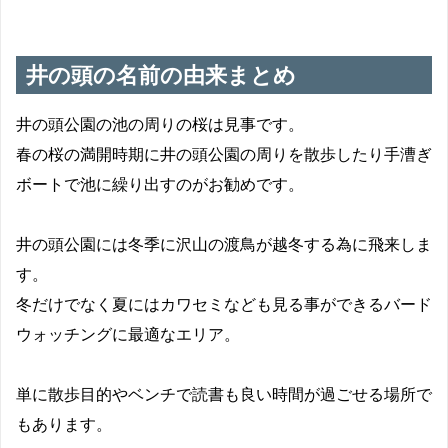
井の頭の名前の由来まとめ
井の頭公園の池の周りの桜は見事です。
春の桜の満開時期に井の頭公園の周りを散歩したり手漕ぎ
ボートで池に繰り出すのがお勧めです。
井の頭公園には冬季に沢山の渡鳥が越冬する為に飛来しま
す。
冬だけでなく夏にはカワセミなども見る事ができるバード
ウォッチングに最適なエリア。
単に散歩目的やベンチで読書も良い時間が過ごせる場所で
もあります。