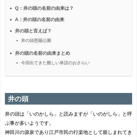
Q：井の頭の名前の由来は？
A：井の頭の名前の由来
井の頭と言えば？
井の頭恩賜公園
井の頭の名前の由来まとめ
今回出てきた難しい単語のおさらい
井の頭
井の頭は「いのかしら」と読みますが「いのがしら」と呼
ぶ事が多いようです。
神田川の源泉であり江戸市民の行楽地として親しまれてき