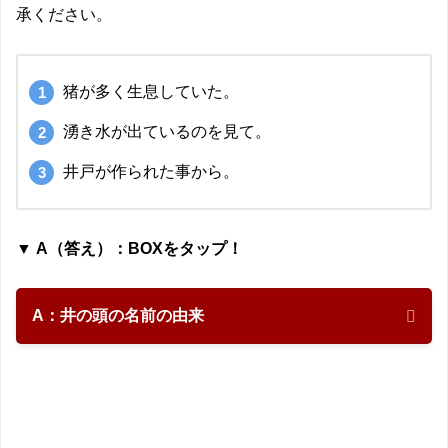
承ください。
猪が多く生息していた。
湧き水が出ているのを見て。
井戸が作られた事から。
▼ A（答え）：BOXをタップ！
A：井の頭の名前の由来