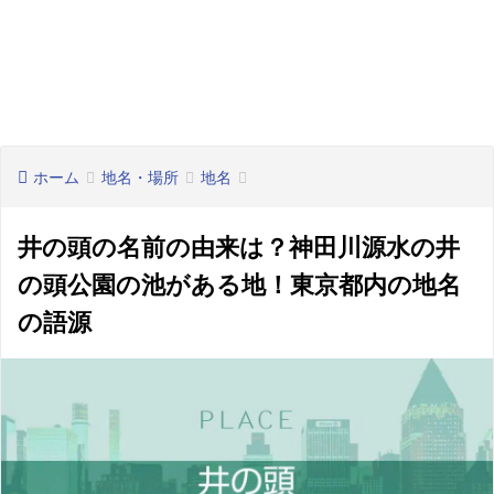
ホーム
地名・場所
地名
井の頭の名前の由来は？神田川源水の井
の頭公園の池がある地！東京都内の地名
の語源