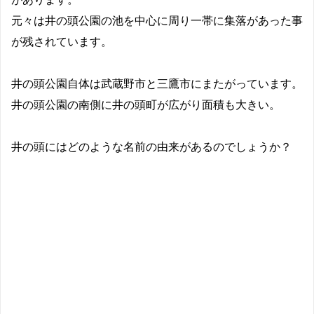
元々は井の頭公園の池を中心に周り一帯に集落があった事
が残されています。
井の頭公園自体は武蔵野市と三鷹市にまたがっています。
井の頭公園の南側に井の頭町が広がり面積も大きい。
井の頭にはどのような名前の由来があるのでしょうか？