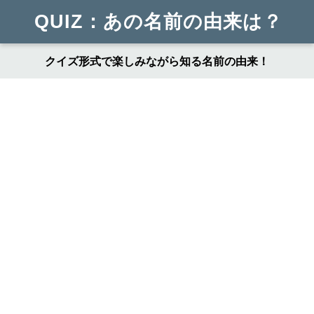
QUIZ：あの名前の由来は？
クイズ形式で楽しみながら知る名前の由来！